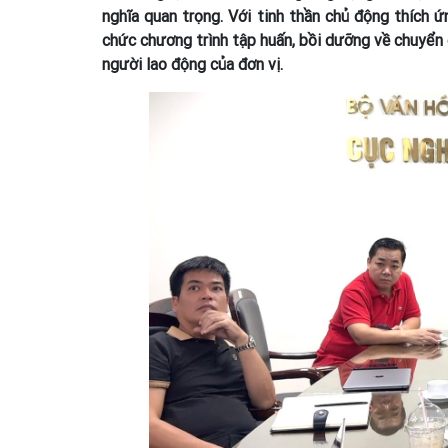
nghĩa quan trọng. Với tinh thần chủ động thích 
chức chương trình tập huấn, bồi dưỡng về chuyển 
người lao động của đơn vị.