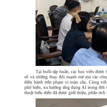
Tại buổi tập huấn, các học viên được 
số và những thay đổi mạnh mẽ mà các công
điều hành trên phạm vi toàn cầu. Cùng với
phổ biến, xu hướng ứng dụng AI trong đời 
thuật biểu diễn đã được giới thiệu, phân tíc