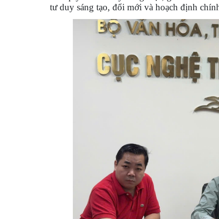
tư duy sáng tạo, đổi mới và hoạch định chính