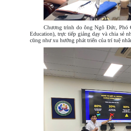
Chương trình do ông Ngô Đức, Phó 
Education), trực tiếp giảng dạy và chia sẻ 
cũng như xu hướng phát triển của trí tuệ nhâ