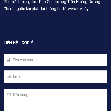
Phụ trách trang tin : Phó Cục trưởng Trần Hướng Dương
Ghi rõ nguồn khi phát lại thông tin từ website này.
LIÊN HỆ - GÓP Ý
Tên của bạn
Email
Nội dung