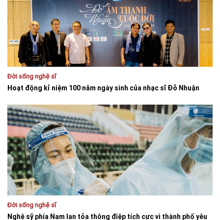
Đời sống nghệ sĩ
Hoạt động kỉ niệm 100 năm ngày sinh của nhạc sĩ Đỗ Nhuận
Đời sống nghệ sĩ
Nghệ sỹ phía Nam lan tỏa thông điệp tích cực vì thành phố yêu