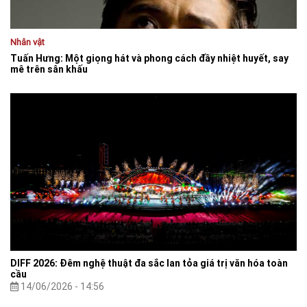
Nhân vật
Tuấn Hưng: Một giọng hát và phong cách đầy nhiệt huyết, say
mê trên sân khấu
DIFF 2026: Đêm nghệ thuật đa sắc lan tỏa giá trị văn hóa toàn
cầu
14/06/2026 - 14:56