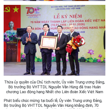
Thừa ủy quyền của Chủ tịch nước, Ủy viên Trung ương Đảng,
Bộ trưởng Bộ VHTTDL Nguyễn Văn Hùng đã trao Huân
chương Lao động hạng Nhất cho Liên đoàn Xiếc Việt Nam
Phát biểu chúc mừng tại buổi lễ, Ủy viên Trung ương Đảng,
Bộ trưởng Bộ VHTTDL Nguyễn Văn Hùng khẳng định, 70