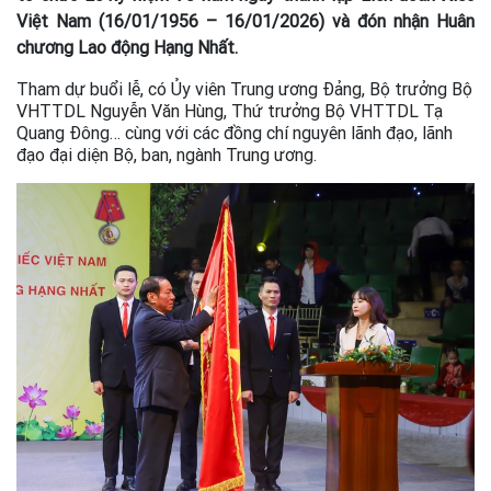
Việt Nam (16/01/1956 – 16/01/2026) và đón nhận Huân
chương Lao động Hạng Nhất.
Tham dự buổi lễ, có Ủy viên Trung ương Đảng, Bộ trưởng Bộ
VHTTDL Nguyễn Văn Hùng, Thứ trưởng Bộ VHTTDL Tạ
Quang Đông… cùng với các đồng chí nguyên lãnh đạo, lãnh
đạo đại diện Bộ, ban, ngành Trung ương.