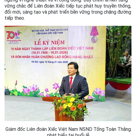
vững chắc để Liên đoàn Xiếc tiếp tục phát huy truyền thống,
đổi mới, sáng tạo và phát triển bền vững trong chặng đường
tiếp theo.
Giám đốc Liên đoàn Xiếc Việt Nam NSND Tống Toàn Thắng
phát biểu tại buổi lễ