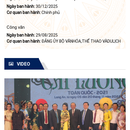
Ngày ban hành:
30/12/2025
Cơ quan ban hành:
Chính phủ
Công văn
Ngày ban hành:
29/08/2025
Cơ quan ban hành:
ĐẢNG ỦY BỘ VĂNHÓA,THỂ THAO VÀDULỊCH
VIDEO