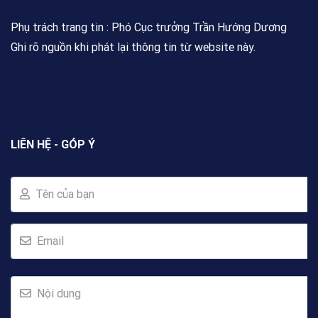
Phụ trách trang tin : Phó Cục trưởng Trần Hướng Dương
Ghi rõ nguồn khi phát lại thông tin từ website này.
LIÊN HỆ - GÓP Ý
Tên của bạn
Email
Nội dung