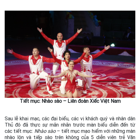
Tiết mục: Nhào sào – Liên đoàn Xiếc Việt Nam
Sau lễ khai mạc, các đại biểu, các vị khách quý và nhân dân
Thủ đô đã thực sự mãn nhãn trước màn biểu diễn đến từ
các tiết mục:
Nhào sào
– tiết mục mạo hiểm với những màn
nhào lộn và tiếp sào trên không của 5 diễn viên trẻ Văn