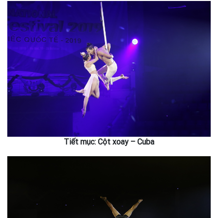
Tiết mục: Cột xoay – Cuba