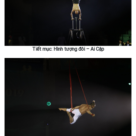
Tiết mục: Hình tượng đôi – Ai Cập