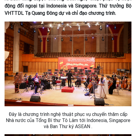
động đối ngoại tại Indonesia và Singapore. Thứ trưởng Bộ
VHTTDL Tạ Quang Đông dự và chỉ đạo chương trình.
Đây là chương trình nghệ thuật phục vụ chuyến thăm cấp
Nhà nước của Tổng Bí thư Tô Lâm tới Indonesia, Singapore
và Ban Thư ký ASEAN .