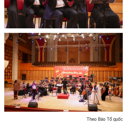
Theo Báo Tổ quốc