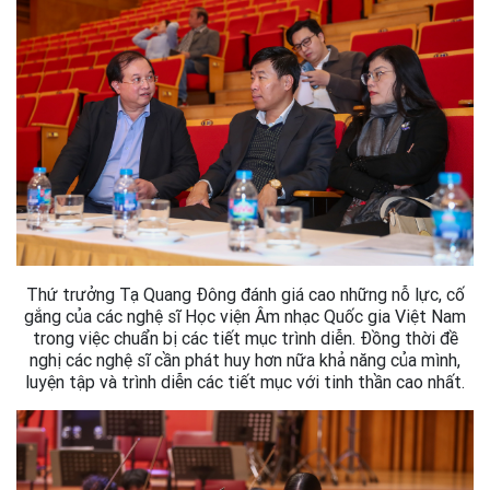
Thứ trưởng Tạ Quang Đông đánh giá cao những nỗ lực, cố
gắng của các nghệ sĩ Học viện Âm nhạc Quốc gia Việt Nam
trong việc chuẩn bị các tiết mục trình diễn. Đồng thời đề
nghị các nghệ sĩ cần phát huy hơn nữa khả năng của mình,
luyện tập và trình diễn các tiết mục với tinh thần cao nhất.