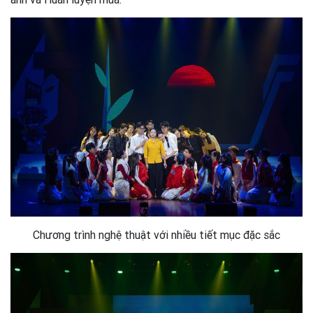
Chương trình nghệ thuật với nhiều tiết mục đặc sắc