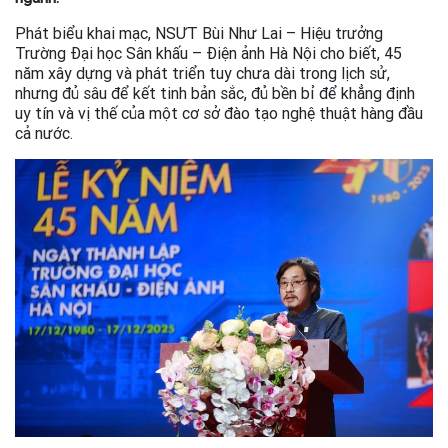
Phát biểu khai mạc, NSƯT Bùi Như Lai – Hiệu trưởng
Trường Đại học Sân khấu – Điện ảnh Hà Nội cho biết, 45
năm xây dựng và phát triển tuy chưa dài trong lịch sử,
nhưng đủ sâu để kết tinh bản sắc, đủ bền bỉ để khẳng định
uy tín và vị thế của một cơ sở đào tạo nghệ thuật hàng đầu
cả nước.