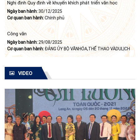
Nghị định Quy định về khuyến khích phát triển văn học
Ngày ban hành:
30/12/2025
Cơ quan ban hành:
Chính phủ
Công văn
Ngày ban hành:
29/08/2025
Cơ quan ban hành:
ĐẢNG ỦY BỘ VĂNHÓA,THỂ THAO VÀDULỊCH
VIDEO