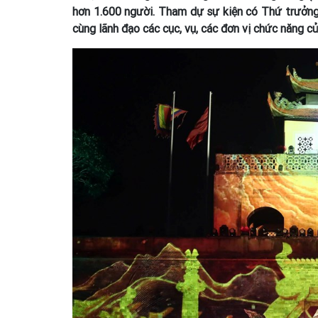
hơn 1.600 người. Tham dự sự kiện có Thứ trưởn
cùng lãnh đạo các cục, vụ, các đơn vị chức năng