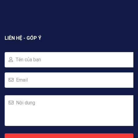
LIÊN HỆ - GÓP Ý
Tên của bạn
Email
Nội dung